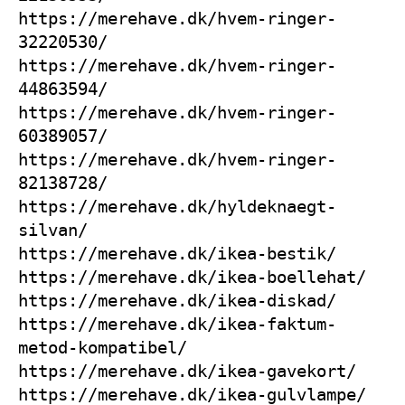
https://merehave.dk/hvem-ringer-
32220530/
https://merehave.dk/hvem-ringer-
44863594/
https://merehave.dk/hvem-ringer-
60389057/
https://merehave.dk/hvem-ringer-
82138728/
https://merehave.dk/hyldeknaegt-
silvan/
https://merehave.dk/ikea-bestik/
https://merehave.dk/ikea-boellehat/
https://merehave.dk/ikea-diskad/
https://merehave.dk/ikea-faktum-
metod-kompatibel/
https://merehave.dk/ikea-gavekort/
https://merehave.dk/ikea-gulvlampe/