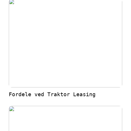
Fordele ved Traktor Leasing