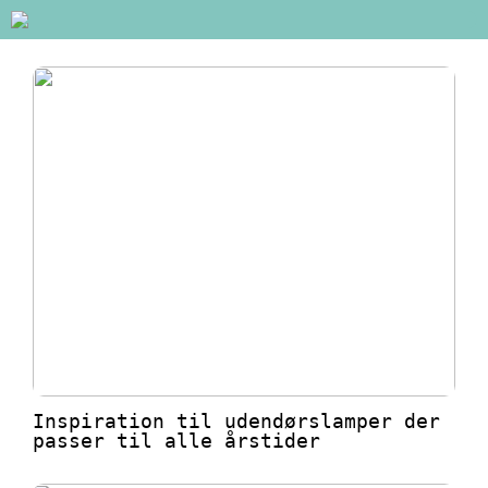
Inspiration til udendørslamper der
passer til alle årstider