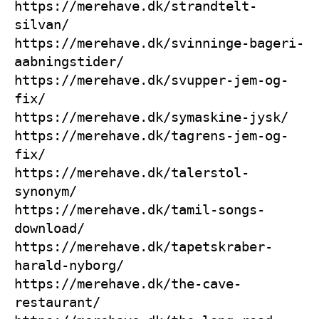
https://merehave.dk/strandtelt-
silvan/
https://merehave.dk/svinninge-bageri-
aabningstider/
https://merehave.dk/svupper-jem-og-
fix/
https://merehave.dk/symaskine-jysk/
https://merehave.dk/tagrens-jem-og-
fix/
https://merehave.dk/talerstol-
synonym/
https://merehave.dk/tamil-songs-
download/
https://merehave.dk/tapetskraber-
harald-nyborg/
https://merehave.dk/the-cave-
restaurant/