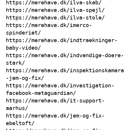
https://merehave.dk/ilva-skab/
https://merehave.dk/ilva-spejl/
https://merehave.dk/ilva-stole/
https://merehave.dk/imerco-
spinderiet/
https://merehave.dk/indtraekninger-
baby-video/
https://merehave.dk/indvendige-doere-
stark/
https://merehave.dk/inspektionskamera
-jem-og-fix/
https://merehave.dk/investigation-
facebook-metaguardian/
https://merehave.dk/it-support-
aarhus/
https://merehave.dk/jem-og-fix-
ebeltoft/