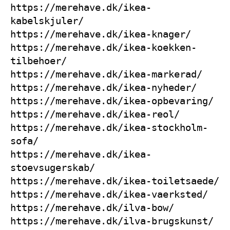
https://merehave.dk/ikea-
kabelskjuler/
https://merehave.dk/ikea-knager/
https://merehave.dk/ikea-koekken-
tilbehoer/
https://merehave.dk/ikea-markerad/
https://merehave.dk/ikea-nyheder/
https://merehave.dk/ikea-opbevaring/
https://merehave.dk/ikea-reol/
https://merehave.dk/ikea-stockholm-
sofa/
https://merehave.dk/ikea-
stoevsugerskab/
https://merehave.dk/ikea-toiletsaede/
https://merehave.dk/ikea-vaerksted/
https://merehave.dk/ilva-bow/
https://merehave.dk/ilva-brugskunst/