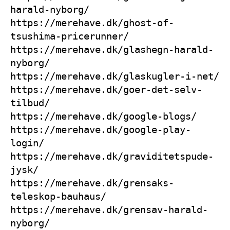
harald-nyborg/
https://merehave.dk/ghost-of-
tsushima-pricerunner/
https://merehave.dk/glashegn-harald-
nyborg/
https://merehave.dk/glaskugler-i-net/
https://merehave.dk/goer-det-selv-
tilbud/
https://merehave.dk/google-blogs/
https://merehave.dk/google-play-
login/
https://merehave.dk/graviditetspude-
jysk/
https://merehave.dk/grensaks-
teleskop-bauhaus/
https://merehave.dk/grensav-harald-
nyborg/