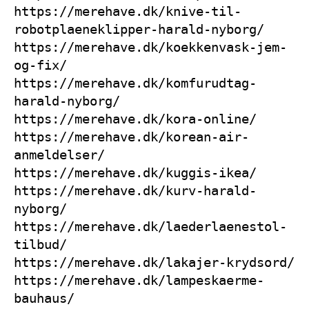
https://merehave.dk/knive-til-
robotplaeneklipper-harald-nyborg/
https://merehave.dk/koekkenvask-jem-
og-fix/
https://merehave.dk/komfurudtag-
harald-nyborg/
https://merehave.dk/kora-online/
https://merehave.dk/korean-air-
anmeldelser/
https://merehave.dk/kuggis-ikea/
https://merehave.dk/kurv-harald-
nyborg/
https://merehave.dk/laederlaenestol-
tilbud/
https://merehave.dk/lakajer-krydsord/
https://merehave.dk/lampeskaerme-
bauhaus/