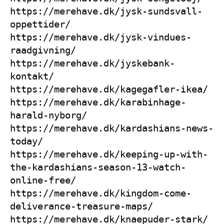
https://merehave.dk/jysk-sundsvall-
oppettider/
https://merehave.dk/jysk-vindues-
raadgivning/
https://merehave.dk/jyskebank-
kontakt/
https://merehave.dk/kagegafler-ikea/
https://merehave.dk/karabinhage-
harald-nyborg/
https://merehave.dk/kardashians-news-
today/
https://merehave.dk/keeping-up-with-
the-kardashians-season-13-watch-
online-free/
https://merehave.dk/kingdom-come-
deliverance-treasure-maps/
https://merehave.dk/knaepuder-stark/