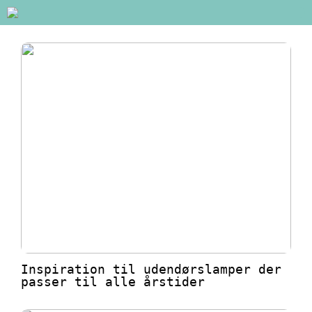
Inspiration til udendørslamper der
passer til alle årstider