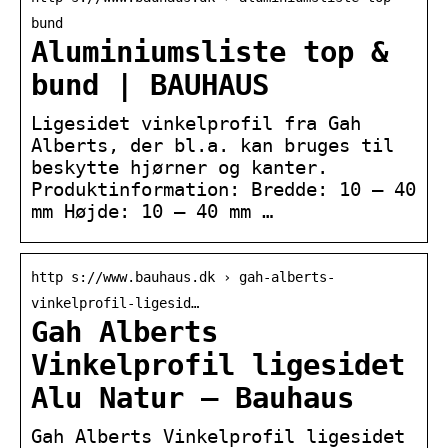
bund
Aluminiumsliste top &
bund | BAUHAUS
Ligesidet vinkelprofil fra Gah
Alberts, der bl.a. kan bruges til
beskytte hjørner og kanter.
Produktinformation: Bredde: 10 – 40
mm Højde: 10 – 40 mm …
http s://www.bauhaus.dk › gah-alberts-
vinkelprofil-ligesid…
Gah Alberts
Vinkelprofil ligesidet
Alu Natur – Bauhaus
Gah Alberts Vinkelprofil ligesidet