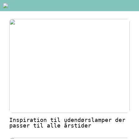
Inspiration til udendørslamper der
passer til alle årstider