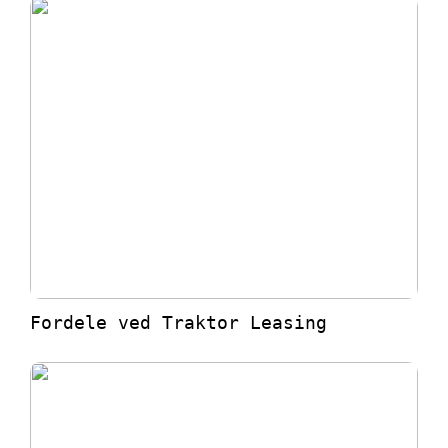
Fordele ved Traktor Leasing