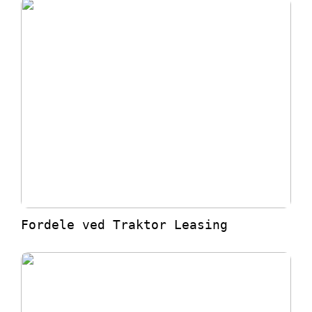
Fordele ved Traktor Leasing