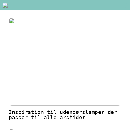
Inspiration til udendørslamper der
passer til alle årstider