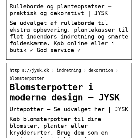
Rulleborde og planteopsatser –
praktisk og dekorativt | JYSK
Se udvalget af rulleborde til
ekstra opbevaring, plantekasser til
flot indendørs indretning og smarte
foldeskærme. Køb online eller i
butik ✓ God service ✓
http s://jysk.dk › indretning › dekoration ›
blomsterpotter
Blomsterpotter i
moderne design – JYSK
Urtepotter – Se udvalget her | JYSK
Køb blomsterpotter til dine
blomster, planter eller
krydderurter. Brug dem som en