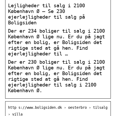
Lejligheder til salg i 2100
København Ø – Se 230
ejerlejligheder til salg på
Boligsiden
Der er 234 boliger til salg i 2100
København Ø lige nu. Er du på jagt
efter en bolig, er Boligsiden det
rigtige sted at gå hen. Find
ejerlejligheder til …
Der er 230 boliger til salg i 2100
København Ø lige nu. Er du på jagt
efter en bolig, er Boligsiden det
rigtige sted at gå hen. Find
ejerlejligheder til salg i 2100
København Ø.
http s://www.boligsiden.dk › oesterbro › tilsalg
› villa