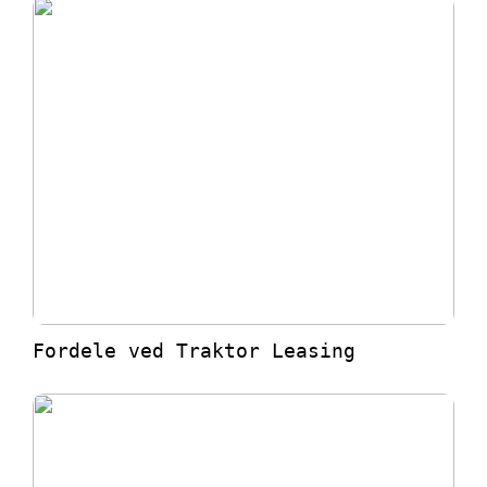
Fordele ved Traktor Leasing