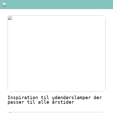
Inspiration til udendørslamper der
passer til alle årstider