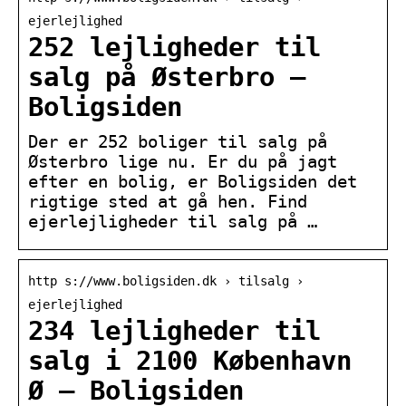
ejerlejlighed
252 lejligheder til
salg på Østerbro –
Boligsiden
Der er 252 boliger til salg på
Østerbro lige nu. Er du på jagt
efter en bolig, er Boligsiden det
rigtige sted at gå hen. Find
ejerlejligheder til salg på …
http s://www.boligsiden.dk › tilsalg ›
ejerlejlighed
234 lejligheder til
salg i 2100 København
Ø – Boligsiden