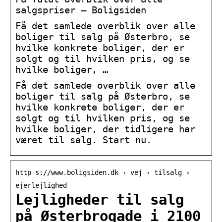
salgspriser – Boligsiden
Få det samlede overblik over alle
boliger til salg på Østerbro, se
hvilke konkrete boliger, der er
solgt og til hvilken pris, og se
hvilke boliger, …
Få det samlede overblik over alle
boliger til salg på Østerbro, se
hvilke konkrete boliger, der er
solgt og til hvilken pris, og se
hvilke boliger, der tidligere har
været til salg. Start nu.
http s://www.boligsiden.dk › vej › tilsalg ›
ejerlejlighed
Lejligheder til salg
på Østerbrogade i 2100