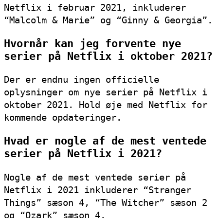
Netflix i februar 2021, inkluderer
“Malcolm & Marie” og “Ginny & Georgia”.
Hvornår kan jeg forvente nye
serier på Netflix i oktober 2021?
Der er endnu ingen officielle
oplysninger om nye serier på Netflix i
oktober 2021. Hold øje med Netflix for
kommende opdateringer.
Hvad er nogle af de mest ventede
serier på Netflix i 2021?
Nogle af de mest ventede serier på
Netflix i 2021 inkluderer “Stranger
Things” sæson 4, “The Witcher” sæson 2
og “Ozark” sæson 4.