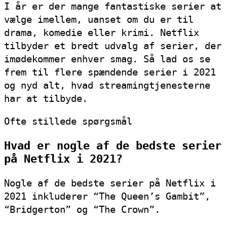
I år er der mange fantastiske serier at
vælge imellem, uanset om du er til
drama, komedie eller krimi. Netflix
tilbyder et bredt udvalg af serier, der
imødekommer enhver smag. Så lad os se
frem til flere spændende serier i 2021
og nyd alt, hvad streamingtjenesterne
har at tilbyde.
Ofte stillede spørgsmål
Hvad er nogle af de bedste serier
på Netflix i 2021?
Nogle af de bedste serier på Netflix i
2021 inkluderer “The Queen’s Gambit”,
“Bridgerton” og “The Crown”.