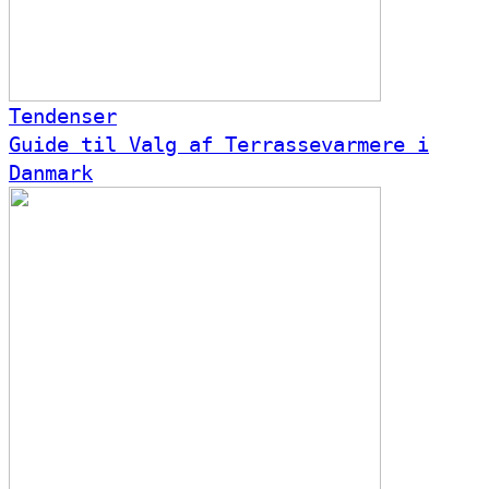
Tendenser
Guide til Valg af Terrassevarmere i
Danmark