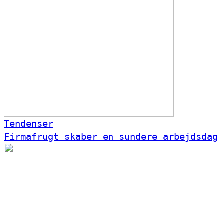
Tendenser
Firmafrugt skaber en sundere arbejdsdag