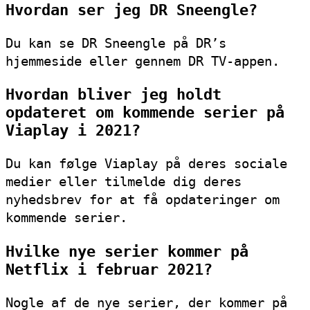
Hvordan ser jeg DR Sneengle?
Du kan se DR Sneengle på DR’s
hjemmeside eller gennem DR TV-appen.
Hvordan bliver jeg holdt
opdateret om kommende serier på
Viaplay i 2021?
Du kan følge Viaplay på deres sociale
medier eller tilmelde dig deres
nyhedsbrev for at få opdateringer om
kommende serier.
Hvilke nye serier kommer på
Netflix i februar 2021?
Nogle af de nye serier, der kommer på