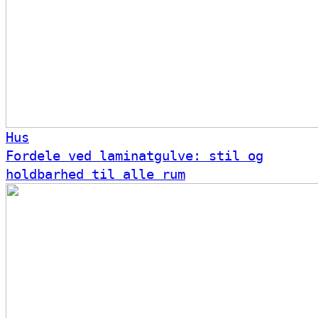
Hus
Fordele ved laminatgulve: stil og
holdbarhed til alle rum