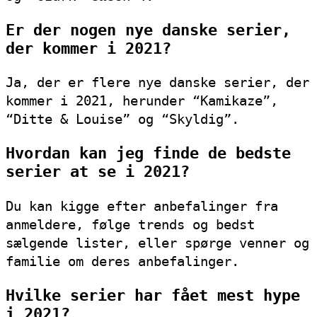
Er der nogen nye danske serier,
der kommer i 2021?
Ja, der er flere nye danske serier, der
kommer i 2021, herunder “Kamikaze”,
“Ditte & Louise” og “Skyldig”.
Hvordan kan jeg finde de bedste
serier at se i 2021?
Du kan kigge efter anbefalinger fra
anmeldere, følge trends og bedst
sælgende lister, eller spørge venner og
familie om deres anbefalinger.
Hvilke serier har fået mest hype
i 2021?