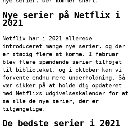
nye serier, der kommer snart.
Nye serier på Netflix i
2021
Netflix har i 2021 allerede
introduceret mange nye serier, og der
er stadig flere at komme. I februar
blev flere spændende serier tilføjet
til biblioteket, og i oktober kan vi
forvente endnu mere underholdning. Så
vær sikker på at holde dig opdateret
med Netflixs udgivelseskalender for at
se alle de nye serier, der er
tilgængelige.
De bedste serier i 2021