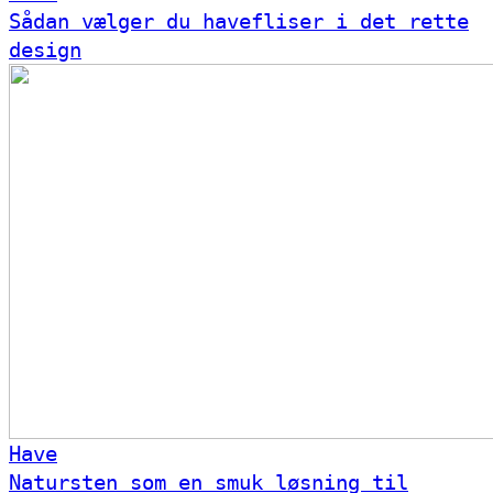
Sådan vælger du havefliser i det rette
design
Have
Natursten som en smuk løsning til