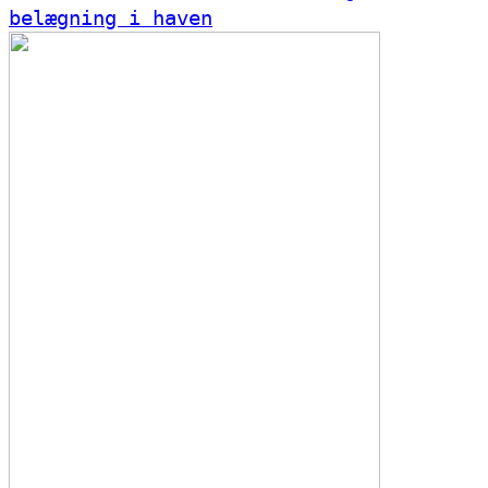
belægning i haven