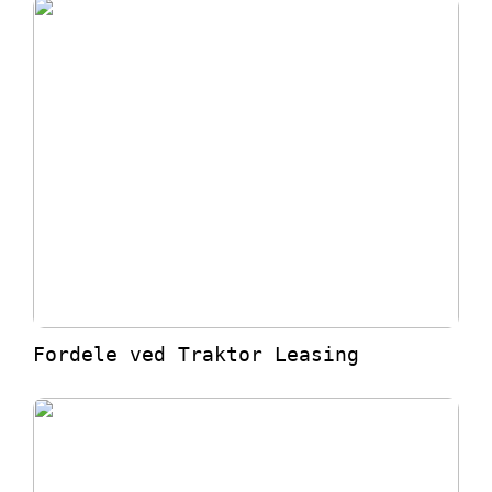
Fordele ved Traktor Leasing