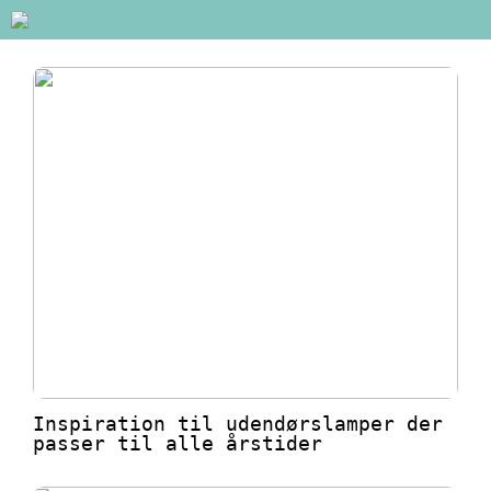
Inspiration til udendørslamper der
passer til alle årstider