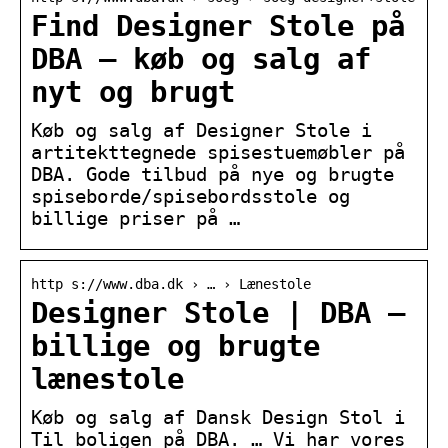
Find Designer Stole på
DBA – køb og salg af
nyt og brugt
Køb og salg af Designer Stole i
artitekttegnede spisestuemøbler på
DBA. Gode tilbud på nye og brugte
spiseborde/spisebordsstole og
billige priser på …
http s://www.dba.dk › … › Lænestole
Designer Stole | DBA –
billige og brugte
lænestole
Køb og salg af Dansk Design Stol i
Til boligen på DBA. … Vi har vores