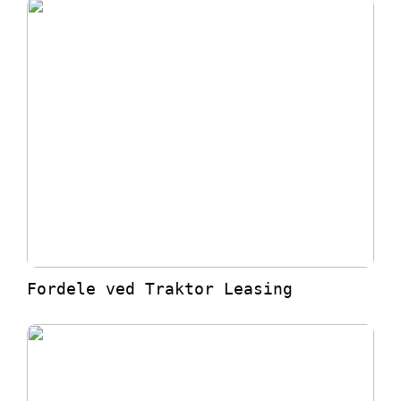
Fordele ved Traktor Leasing