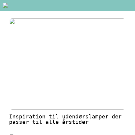
Inspiration til udendørslamper der
passer til alle årstider