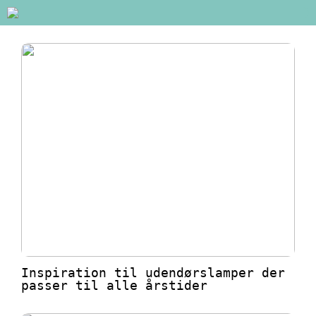
Inspiration til udendørslamper der
passer til alle årstider