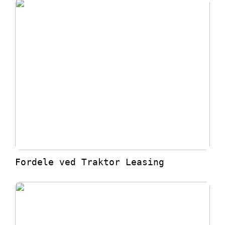
Fordele ved Traktor Leasing