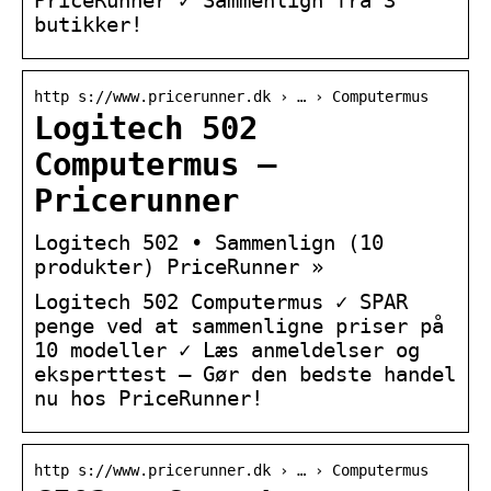
butikker!
http s://www.pricerunner.dk › … › Computermus
Logitech 502
Computermus –
Pricerunner
Logitech 502 • Sammenlign (10
produkter) PriceRunner »
Logitech 502 Computermus ✓ SPAR
penge ved at sammenligne priser på
10 modeller ✓ Læs anmeldelser og
eksperttest – Gør den bedste handel
nu hos PriceRunner!
http s://www.pricerunner.dk › … › Computermus