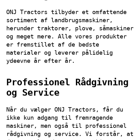
ONJ Tractors tilbyder et omfattende
sortiment af landbrugsmaskiner,
herunder traktorer, plove, såmaskiner
og meget mere. Alle vores produkter
er fremstillet af de bedste
materialer og leverer pålidelig
ydeevne år efter år.
Professionel Rådgivning
og Service
Når du vælger ONJ Tractors, får du
ikke kun adgang til fremragende
maskiner, men også til professionel
rådgivning og service. Vi forstår, at