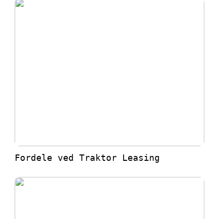
Fordele ved Traktor Leasing