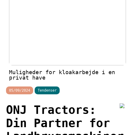
Muligheder for kloakarbejde i en
privat have
05/09/2024
Tendenser
ONJ Tractors:
Din Partner for