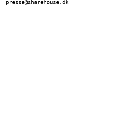
presse@sharehouse.dk