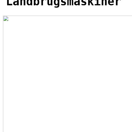
Landbrugsmaskiner