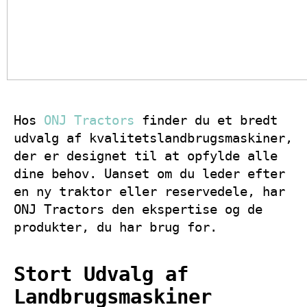
Hos
ONJ Tractors
finder du et bredt
udvalg af kvalitetslandbrugsmaskiner,
der er designet til at opfylde alle
dine behov. Uanset om du leder efter
en ny traktor eller reservedele, har
ONJ Tractors den ekspertise og de
produkter, du har brug for.
Stort Udvalg af
Landbrugsmaskiner