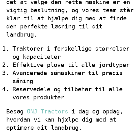
det at vælge den rette maskine er en
vigtig beslutning, og vores team står
klar til at hjælpe dig med at finde
den perfekte løsning til dit
landbrug.
Traktorer i forskellige størrelser
og kapaciteter
Effektive plove til alle jordtyper
Avancerede såmaskiner til præcis
såning
Reservedele og tilbehør til alle
vores produkter
Besøg
ONJ Tractors
i dag og opdag,
hvordan vi kan hjælpe dig med at
optimere dit landbrug.