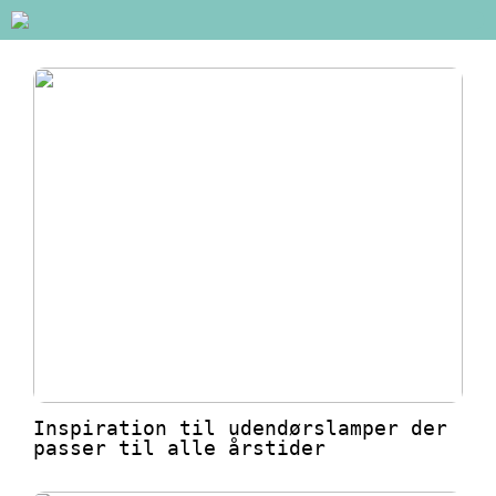
Inspiration til udendørslamper der
passer til alle årstider