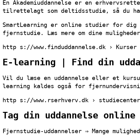
En Akademiuddannelse er en erhvervsrette
tilrettelagt som deltidsstudie, så du ha
SmartLearning er online studier for dig 
fjernstudie. Læs mere om dine muligheder
http s://www.finduddannelse.dk › Kurser
E-learning | Find din udd
Vil du læse en uddannelse eller et kursu
learning kaldes også for fjernundervisni
http s://www.rserhverv.dk › studiecenter
Tag din uddannelse online
Fjernstudie-uddannelser ⇒ Mange mulighed