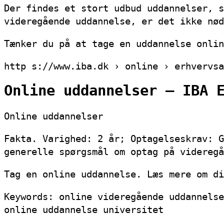
Der findes et stort udbud uddannelser, s
videregående uddannelse, er det ikke nød
Tænker du på at tage en uddannelse onlin
http s://www.iba.dk › online › erhvervsa
Online uddannelser – IBA 
Online uddannelser
Fakta. Varighed: 2 år; Optagelseskrav: G
generelle spørgsmål om optag på videregå
Tag en online uddannelse. Læs mere om di
Keywords: online videregående uddannelse
online uddannelse universitet