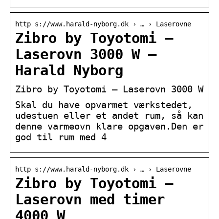
http s://www.harald-nyborg.dk › … › Laserovne
Zibro by Toyotomi –
Laserovn 3000 W –
Harald Nyborg
Zibro by Toyotomi – Laserovn 3000 W
Skal du have opvarmet værkstedet,
udestuen eller et andet rum, så kan
denne varmeovn klare opgaven.Den er
god til rum med 4
http s://www.harald-nyborg.dk › … › Laserovne
Zibro by Toyotomi –
Laserovn med timer
4000 W