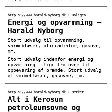
http s://www.harald-nyborg.dk › Boligen
Energi og opvarmning –
Harald Nyborg
Stort udvalg til opvarmning,
varmeblæser, olieradiator, gasovn,
mm.
Stort udvalg indenfor energi og
opvarmning – lige fra ovne til
opbevaring af brænde. Stort udvalg
af varmeblæser, gasovne, mm.
http s://www.harald-nyborg.dk › Mærker
Alt i Kerosun
petroleumsovne og