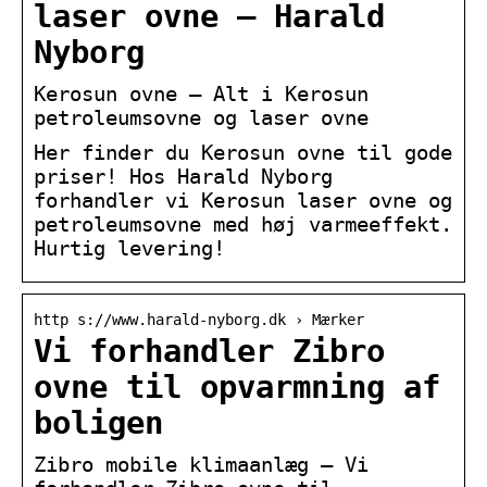
laser ovne – Harald
Nyborg
Kerosun ovne – Alt i Kerosun
petroleumsovne og laser ovne
Her finder du Kerosun ovne til gode
priser! Hos Harald Nyborg
forhandler vi Kerosun laser ovne og
petroleumsovne med høj varmeeffekt.
Hurtig levering!
http s://www.harald-nyborg.dk › Mærker
Vi forhandler Zibro
ovne til opvarmning af
boligen
Zibro mobile klimaanlæg – Vi