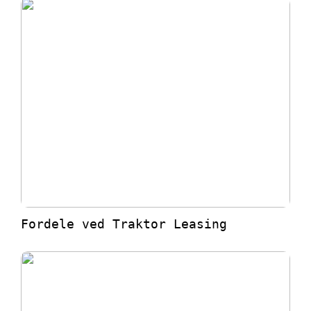
Fordele ved Traktor Leasing