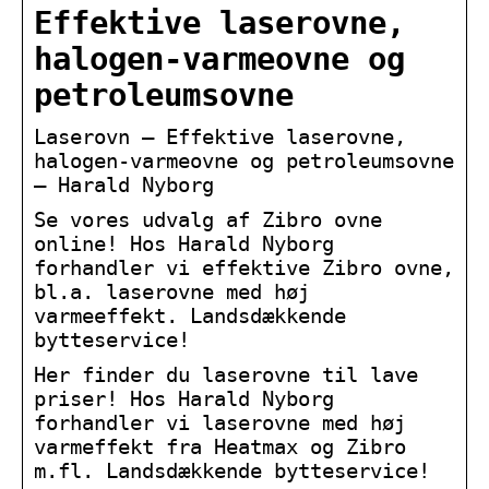
Effektive laserovne,
halogen-varmeovne og
petroleumsovne
Laserovn – Effektive laserovne,
halogen-varmeovne og petroleumsovne
– Harald Nyborg
Se vores udvalg af Zibro ovne
online! Hos Harald Nyborg
forhandler vi effektive Zibro ovne,
bl.a. laserovne med høj
varmeeffekt. Landsdækkende
bytteservice!
Her finder du laserovne til lave
priser! Hos Harald Nyborg
forhandler vi laserovne med høj
varmeffekt fra Heatmax og Zibro
m.fl. Landsdækkende bytteservice!