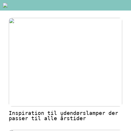
Inspiration til udendørslamper der
passer til alle årstider