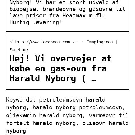
Nyborg! Vi har et stort udvalg af
biopejse, brændeovne og gasovne til
lave priser fra Heatmax m.fl.
Hurtig levering!
http s://www.facebook.com › … › Campingsnak |
Facebook
Hej! Vi overvejer at
købe en gas-ovn fra
Harald Nyborg ( …
Keywords: petroleumsovn harald
nyborg, harald nyborg petroleumsovn,
oliekamin harald nyborg, varmeovn til
fortelt harald nyborg, olieovn harald
nyborg