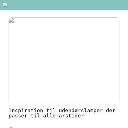
Inspiration til udendørslamper der
passer til alle årstider