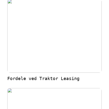
Fordele ved Traktor Leasing