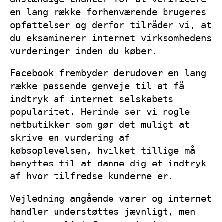
en lang række forhenværende brugeres
opfattelser og derfor tilråder vi, at
du eksaminerer internet virksomhedens
vurderinger inden du køber.
Facebook frembyder derudover en lang
række passende genveje til at få
indtryk af internet selskabets
popularitet. Herinde ser vi nogle
netbutikker som gør det muligt at
skrive en vurdering af
købsoplevelsen, hvilket tillige må
benyttes til at danne dig et indtryk
af hvor tilfredse kunderne er.
Vejledning angående varer og internet
handler understøttes jævnligt, men