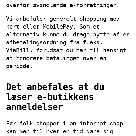
overfor svindlende e-forretninger.
Vi anbefaler generelt shopping med
kort eller MobilePay. Som et
alternativ kunne du drage nytte af en
afbetalingsordning fra f.eks.
ViaBill, forudsat du har til hensigt
at honorere betalingen over en
periode.
Det anbefales at du
læser e-butikkens
anmeldelser
Før folk shopper i en internet shop
kan man til hver en tid gøre sig