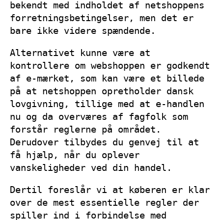
bekendt med indholdet af netshoppens
forretningsbetingelser, men det er
bare ikke videre spændende.
Alternativet kunne være at
kontrollere om webshoppen er godkendt
af e-mærket, som kan være et billede
på at netshoppen opretholder dansk
lovgivning, tillige med at e-handlen
nu og da overværes af fagfolk som
forstår reglerne på området.
Derudover tilbydes du genvej til at
få hjælp, når du oplever
vanskeligheder ved din handel.
Dertil foreslår vi at køberen er klar
over de mest essentielle regler der
spiller ind i forbindelse med