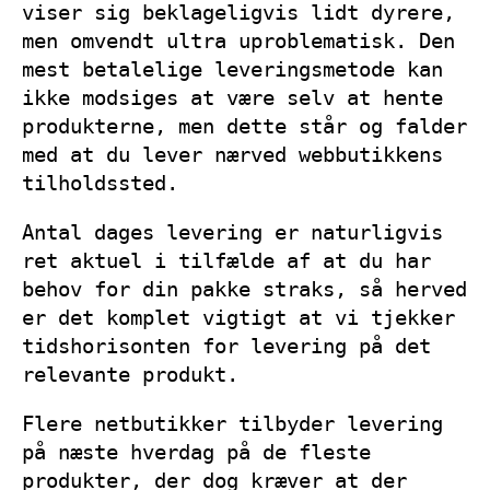
viser sig beklageligvis lidt dyrere,
men omvendt ultra uproblematisk. Den
mest betalelige leveringsmetode kan
ikke modsiges at være selv at hente
produkterne, men dette står og falder
med at du lever nærved webbutikkens
tilholdssted.
Antal dages levering er naturligvis
ret aktuel i tilfælde af at du har
behov for din pakke straks, så herved
er det komplet vigtigt at vi tjekker
tidshorisonten for levering på det
relevante produkt.
Flere netbutikker tilbyder levering
på næste hverdag på de fleste
produkter, der dog kræver at der