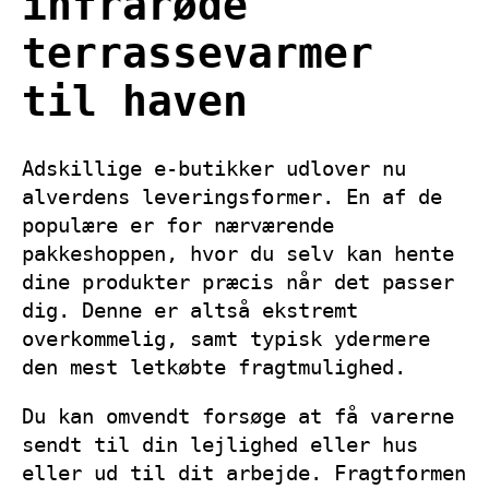
infrarøde
terrassevarmer
til haven
Adskillige e-butikker udlover nu
alverdens leveringsformer. En af de
populære er for nærværende
pakkeshoppen, hvor du selv kan hente
dine produkter præcis når det passer
dig. Denne er altså ekstremt
overkommelig, samt typisk ydermere
den mest letkøbte fragtmulighed.
Du kan omvendt forsøge at få varerne
sendt til din lejlighed eller hus
eller ud til dit arbejde. Fragtformen