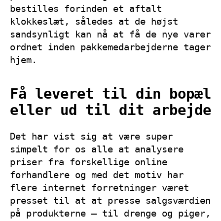
bestilles forinden et aftalt
klokkeslæt, således at de højst
sandsynligt kan nå at få de nye varer
ordnet inden pakkemedarbejderne tager
hjem.
Få leveret til din bopæl
eller ud til dit arbejde
Det har vist sig at være super
simpelt for os alle at analysere
priser fra forskellige online
forhandlere og med det motiv har
flere internet forretninger været
presset til at at presse salgsværdien
på produkterne – til drenge og piger,