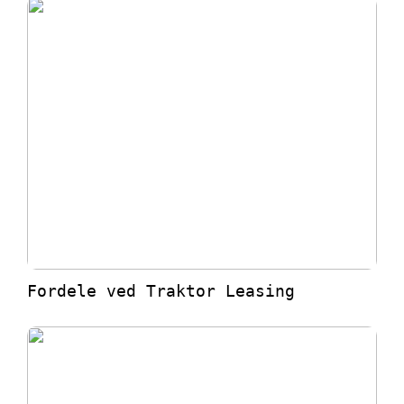
Fordele ved Traktor Leasing