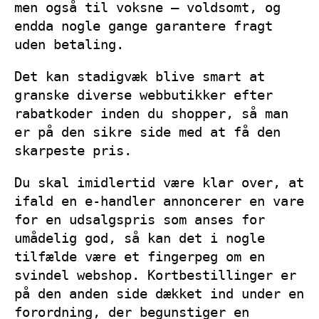
men også til voksne – voldsomt, og
endda nogle gange garantere fragt
uden betaling.
Det kan stadigvæk blive smart at
granske diverse webbutikker efter
rabatkoder inden du shopper, så man
er på den sikre side med at få den
skarpeste pris.
Du skal imidlertid være klar over, at
ifald en e-handler annoncerer en vare
for en udsalgspris som anses for
umådelig god, så kan det i nogle
tilfælde være et fingerpeg om en
svindel webshop. Kortbestillinger er
på den anden side dækket ind under en
forordning, der begunstiger en