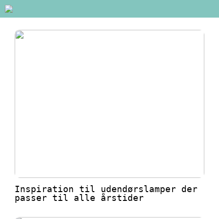
Inspiration til udendørslamper der
passer til alle årstider