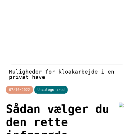
Muligheder for kloakarbejde i en
privat have
07/10/2022
Uncategorized
Sådan vælger du
den rette