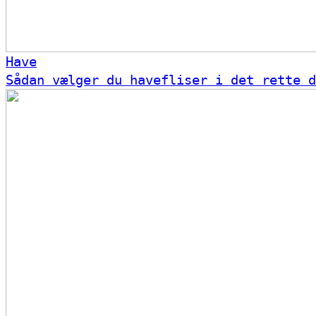
Have
Sådan vælger du havefliser i det rette d