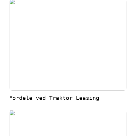
Fordele ved Traktor Leasing