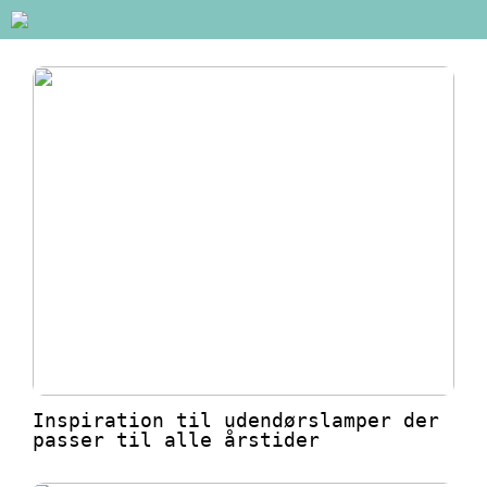
Inspiration til udendørslamper der
passer til alle årstider