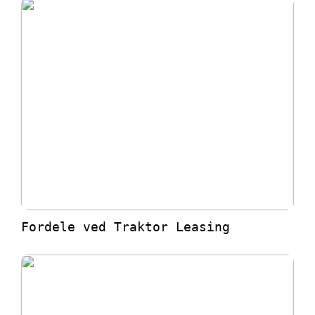
Fordele ved Traktor Leasing