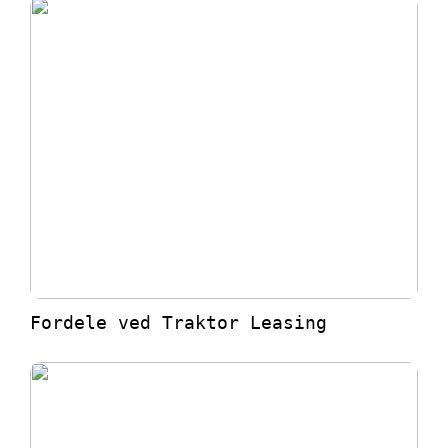
Fordele ved Traktor Leasing