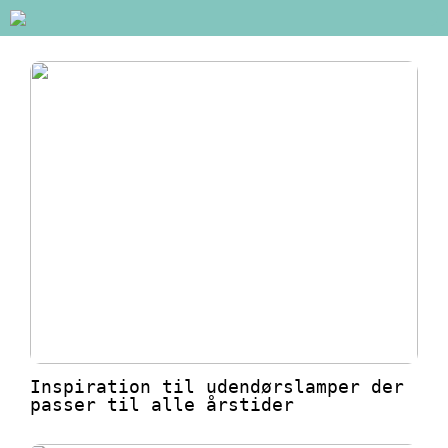
Inspiration til udendørslamper der
passer til alle årstider