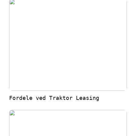
Fordele ved Traktor Leasing