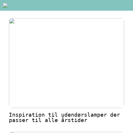
Inspiration til udendørslamper der
passer til alle årstider