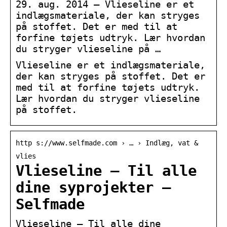
29. aug. 2014 — Vlieseline er et
indlægsmateriale, der kan stryges
på stoffet. Det er med til at
forfine tøjets udtryk. Lær hvordan
du stryger vlieseline på …
Vlieseline er et indlægsmateriale,
der kan stryges på stoffet. Det er
med til at forfine tøjets udtryk.
Lær hvordan du stryger vlieseline
på stoffet.
http s://www.selfmade.com › … › Indlæg, vat &
vlies
Vlieseline – Til alle
dine syprojekter –
Selfmade
Vlieseline – Til alle dine