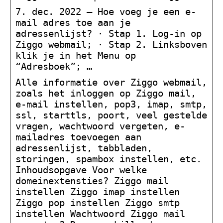
7. dec. 2022 — Hoe voeg je een e-
mail adres toe aan je
adressenlijst? · Stap 1. Log-in op
Ziggo webmail; · Stap 2. Linksboven
klik je in het Menu op
“Adresboek”; …
Alle informatie over Ziggo webmail,
zoals het inloggen op Ziggo mail,
e-mail instellen, pop3, imap, smtp,
ssl, starttls, poort, veel gestelde
vragen, wachtwoord vergeten, e-
mailadres toevoegen aan
adressenlijst, tabbladen,
storingen, spambox instellen, etc.
Inhoudsopgave Voor welke
domeinextensties? Ziggo mail
instellen Ziggo imap instellen
Ziggo pop instellen Ziggo smtp
instellen Wachtwoord Ziggo mail