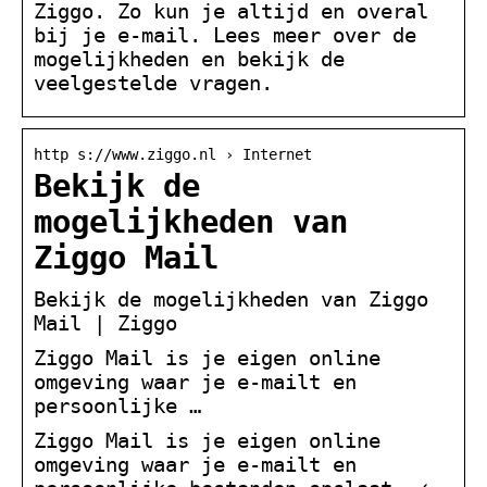
Ziggo. Zo kun je altijd en overal
bij je e-mail. Lees meer over de
mogelijkheden en bekijk de
veelgestelde vragen.
http s://www.ziggo.nl › Internet
Bekijk de
mogelijkheden van
Ziggo Mail
Bekijk de mogelijkheden van Ziggo
Mail | Ziggo
Ziggo Mail is je eigen online
omgeving waar je e-mailt en
persoonlijke …
Ziggo Mail is je eigen online
omgeving waar je e-mailt en