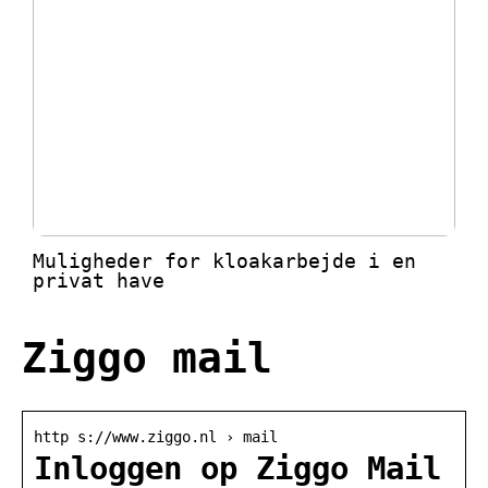
Muligheder for kloakarbejde i en
privat have
Ziggo mail
http s://www.ziggo.nl › mail
Inloggen op Ziggo Mail