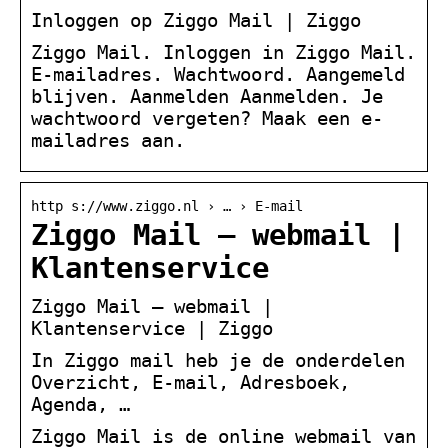
Inloggen op Ziggo Mail | Ziggo
Ziggo Mail. Inloggen in Ziggo Mail.
E-mailadres. Wachtwoord. Aangemeld
blijven. Aanmelden Aanmelden. Je
wachtwoord vergeten? Maak een e-
mailadres aan.
http s://www.ziggo.nl › … › E-mail
Ziggo Mail – webmail |
Klantenservice
Ziggo Mail – webmail |
Klantenservice | Ziggo
In Ziggo mail heb je de onderdelen
Overzicht, E-mail, Adresboek,
Agenda, …
Ziggo Mail is de online webmail van