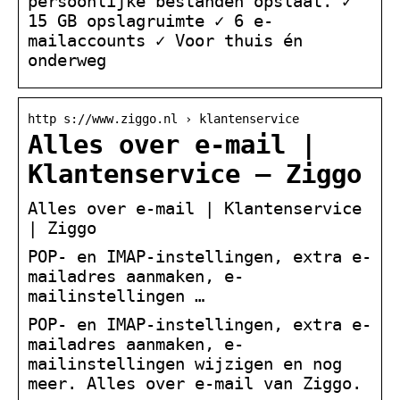
persoonlijke bestanden opslaat. ✓
15 GB opslagruimte ✓ 6 e-
mailaccounts ✓ Voor thuis én
onderweg
http s://www.ziggo.nl › klantenservice
Alles over e-mail |
Klantenservice – Ziggo
Alles over e-mail | Klantenservice
| Ziggo
POP- en IMAP-instellingen, extra e-
mailadres aanmaken, e-
mailinstellingen …
POP- en IMAP-instellingen, extra e-
mailadres aanmaken, e-
mailinstellingen wijzigen en nog
meer. Alles over e-mail van Ziggo.