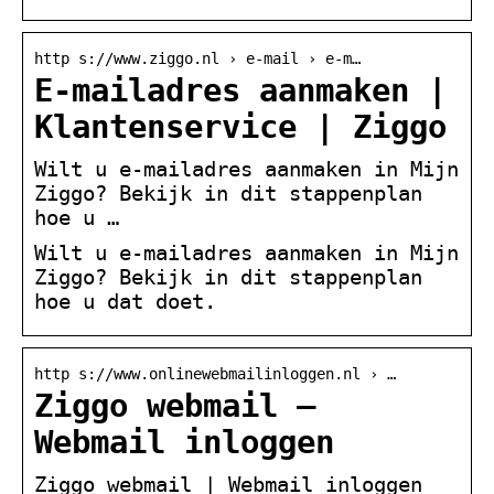
http s://www.ziggo.nl › e-mail › e-m…
E-mailadres aanmaken |
Klantenservice | Ziggo
Wilt u e-mailadres aanmaken in Mijn
Ziggo? Bekijk in dit stappenplan
hoe u …
Wilt u e-mailadres aanmaken in Mijn
Ziggo? Bekijk in dit stappenplan
hoe u dat doet.
http s://www.onlinewebmailinloggen.nl › …
Ziggo webmail –
Webmail inloggen
Ziggo webmail | Webmail inloggen