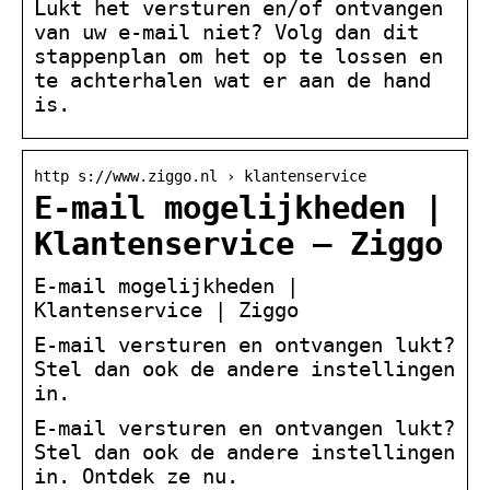
Lukt het versturen en/of ontvangen
van uw e-mail niet? Volg dan dit
stappenplan om het op te lossen en
te achterhalen wat er aan de hand
is.
http s://www.ziggo.nl › klantenservice
E-mail mogelijkheden |
Klantenservice – Ziggo
E-mail mogelijkheden |
Klantenservice | Ziggo
E-mail versturen en ontvangen lukt?
Stel dan ook de andere instellingen
in.
E-mail versturen en ontvangen lukt?
Stel dan ook de andere instellingen
in. Ontdek ze nu.