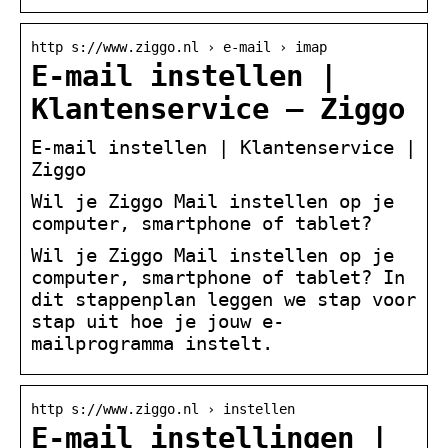
http s://www.ziggo.nl › e-mail › imap
E-mail instellen |
Klantenservice – Ziggo
E-mail instellen | Klantenservice |
Ziggo
Wil je Ziggo Mail instellen op je
computer, smartphone of tablet?
Wil je Ziggo Mail instellen op je
computer, smartphone of tablet? In
dit stappenplan leggen we stap voor
stap uit hoe je jouw e-
mailprogramma instelt.
http s://www.ziggo.nl › instellen
E-mail instellingen |