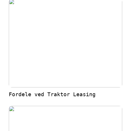
Fordele ved Traktor Leasing