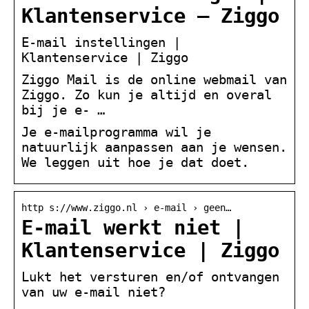
Klantenservice – Ziggo
E-mail instellingen |
Klantenservice | Ziggo
Ziggo Mail is de online webmail van
Ziggo. Zo kun je altijd en overal
bij je e- …
Je e-mailprogramma wil je
natuurlijk aanpassen aan je wensen.
We leggen uit hoe je dat doet.
http s://www.ziggo.nl › e-mail › geen…
E-mail werkt niet |
Klantenservice | Ziggo
Lukt het versturen en/of ontvangen
van uw e-mail niet?